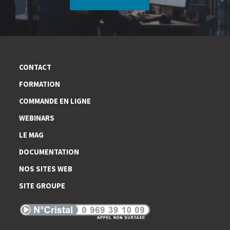
CONTACT
FORMATION
COMMANDE EN LIGNE
WEBINARS
LE MAG
DOCUMENTATION
NOS SITES WEB
SITE GROUPE