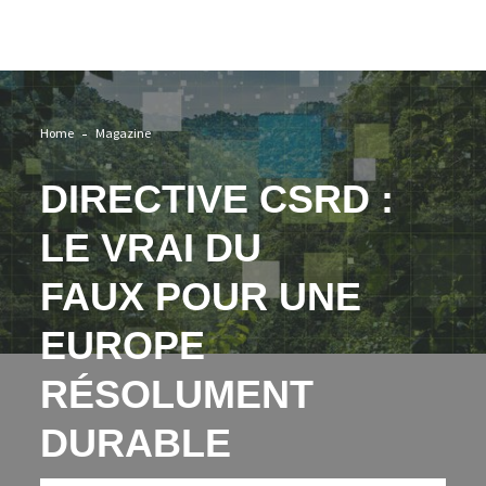
Image
Home
Magazine
DIRECTIVE CSRD :
LE VRAI DU
FAUX POUR UNE
EUROPE
RÉSOLUMENT
DURABLE