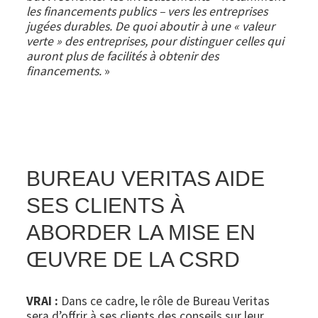
les financements publics – vers les entreprises
jugées durables. De quoi aboutir à une « valeur
verte » des entreprises, pour distinguer celles qui
auront plus de facilités à obtenir des
financements.
»
BUREAU VERITAS AIDE
SES CLIENTS À
ABORDER LA MISE EN
ŒUVRE DE LA CSRD
VRAI :
Dans ce cadre, le rôle de Bureau Veritas
sera d’offrir à ses clients des conseils sur leur