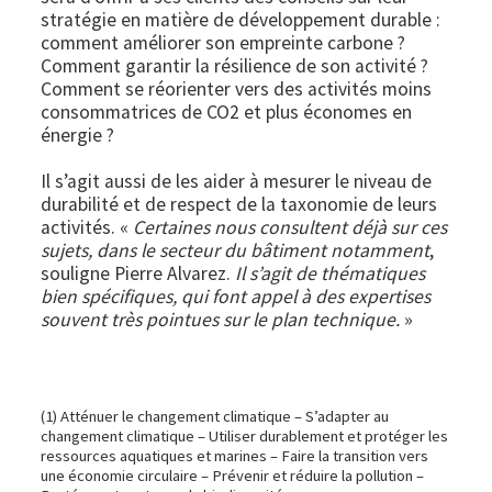
stratégie en matière de développement durable :
comment améliorer son empreinte carbone ?
Comment garantir la résilience de son activité ?
Comment se réorienter vers des activités moins
consommatrices de CO2 et plus économes en
énergie ?
Il s’agit aussi de les aider à mesurer le niveau de
durabilité et de respect de la taxonomie de leurs
activités. «
Certaines nous consultent déjà sur ces
sujets, dans le secteur du bâtiment notamment
,
souligne Pierre Alvarez.
Il s’agit de thématiques
bien spécifiques, qui font appel à des expertises
souvent très pointues sur le plan technique.
»
(1) Atténuer le changement climatique – S’adapter au
changement climatique – Utiliser durablement et protéger les
ressources aquatiques et marines – Faire la transition vers
une économie circulaire – Prévenir et réduire la pollution –