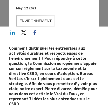
May. 12 2023
ENVIRONNEMENT
LinkedIn
Twitter
Facebook share
Comment distinguer les entreprises aux
activités durables et respectueuses de
l’environnement ? Pour répondre à cette
question, la Commission européenne s’appuie
sur son règlement sur la taxonomie et la
directive CSRD, en cours d'adoption. Bureau
Veritas s’inscrit pleinement dans cette
stratégie. Afin de vous permettre d'y voir plus
clair, notre expert Pierre Alvarez, démêle pour
vous dans cet article le Vrai du Faux, en
reprenant 7 idées les plus entendues sur le
CSRD.