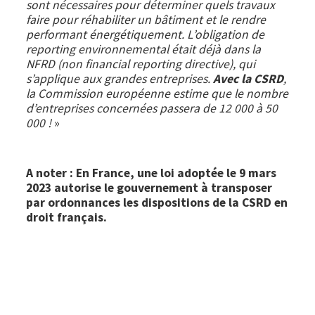
sont nécessaires pour déterminer quels travaux
faire pour réhabiliter un bâtiment et le rendre
performant énergétiquement. L’obligation de
reporting environnemental était déjà dans la
NFRD (non financial reporting directive), qui
s’applique aux grandes entreprises.
Avec la CSRD
,
la Commission européenne estime que le nombre
d’entreprises concernées passera de 12 000 à 50
000 !
»
A noter : En France, une loi adoptée le 9 mars
2023 autorise le gouvernement à transposer
par ordonnances les dispositions de la CSRD en
droit français.
Image