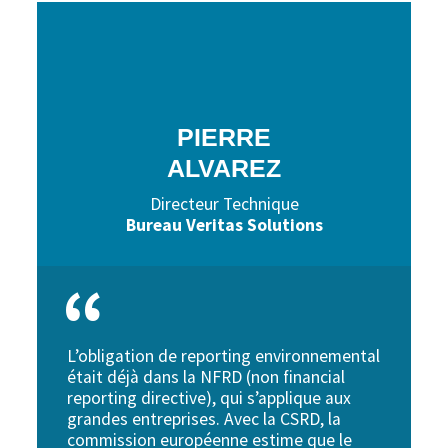
PIERRE
ALVAREZ
Directeur Technique
Bureau Veritas Solutions
L’obligation de reporting environnemental
était déjà dans la NFRD (non financial
reporting directive), qui s’applique aux
grandes entreprises. Avec la CSRD, la
commission européenne estime que le