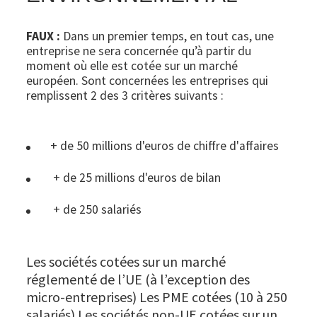
FAUX :
Dans un premier temps, en tout cas, une
entreprise ne sera concernée qu’à partir du
moment où elle est cotée sur un marché
européen. Sont concernées les entreprises qui
remplissent 2 des 3 critères suivants :
+ de 50 millions d'euros de chiffre d'affaires
+ de 25 millions d'euros de bilan
+ de 250 salariés
Les sociétés cotées sur un marché
réglementé de l’UE (à l’exception des
micro-entreprises) Les PME cotées (10 à 250
salariés) Les sociétés non-UE cotées sur un