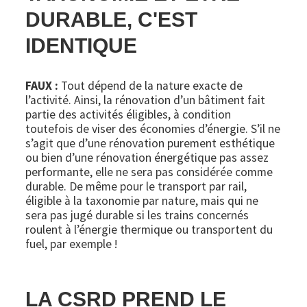
DURABLE, C'EST
IDENTIQUE
FAUX :
Tout dépend de la nature exacte de
l’activité. Ainsi, la rénovation d’un bâtiment fait
partie des activités éligibles, à condition
toutefois de viser des économies d’énergie. S’il ne
s’agit que d’une rénovation purement esthétique
ou bien d’une rénovation énergétique pas assez
performante, elle ne sera pas considérée comme
durable. De même pour le transport par rail,
éligible à la taxonomie par nature, mais qui ne
sera pas jugé durable si les trains concernés
roulent à l’énergie thermique ou transportent du
fuel, par exemple !
LA CSRD PREND LE