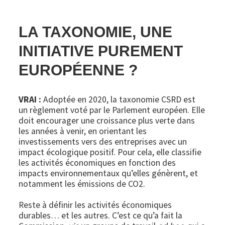
LA TAXONOMIE, UNE
INITIATIVE PUREMENT
EUROPÉENNE ?
VRAI :
Adoptée en 2020, la taxonomie CSRD est
un règlement voté par le Parlement européen. Elle
doit encourager une croissance plus verte dans
les années à venir, en orientant les
investissements vers des entreprises avec un
impact écologique positif. Pour cela, elle classifie
les activités économiques en fonction des
impacts environnementaux qu’elles génèrent, et
notamment les émissions de CO2.
Reste à définir les activités économiques
durables… et les autres. C’est ce qu’a fait la