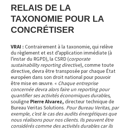
RELAIS DE LA
TAXONOMIE POUR LA
CONCRÉTISER
VRAI :
Contrairement à la taxonomie, qui relève
du règlement et est d’application immédiate (à
l’instar du RGPD), la CSRD (
corporate
sustainability reporting directive
), comme toute
directive, devra être transposée par chaque État
européen dans son droit national pour pouvoir
être mise en œuvre. «
Chaque entreprise
concernée devra alors faire un reporting pour
quantifier ses activités économiques durables
,
souligne
Pierre Alvarez,
directeur technique de
Bureau Veritas Solutions.
Pour Bureau Veritas, par
exemple, c’est le cas des audits énergétiques que
nous réalisons pour nos clients. Ils peuvent être
considérés comme des activités durables car ils