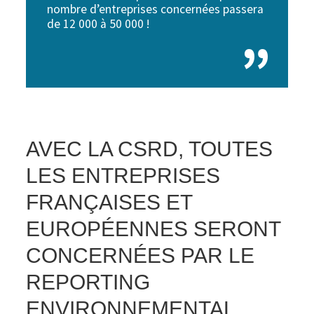
nombre d’entreprises concernées passera
de 12 000 à 50 000 !
AVEC LA CSRD, TOUTES
LES ENTREPRISES
FRANÇAISES ET
EUROPÉENNES SERONT
CONCERNÉES PAR LE
REPORTING
ENVIRONNEMENTAL